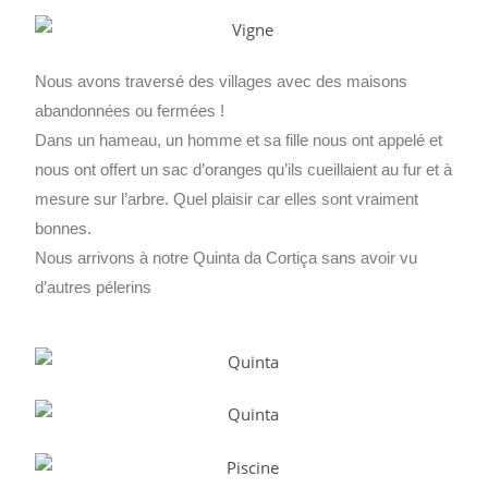
Nous avons traversé des villages avec des maisons
abandonnées ou fermées !
Dans un hameau, un homme et sa fille nous ont appelé et
nous ont offert un sac d’oranges qu’ils cueillaient au fur et à
mesure sur l’arbre. Quel plaisir car elles sont vraiment
bonnes.
Nous arrivons à notre Quinta da Cortiça sans avoir vu
d’autres pélerins