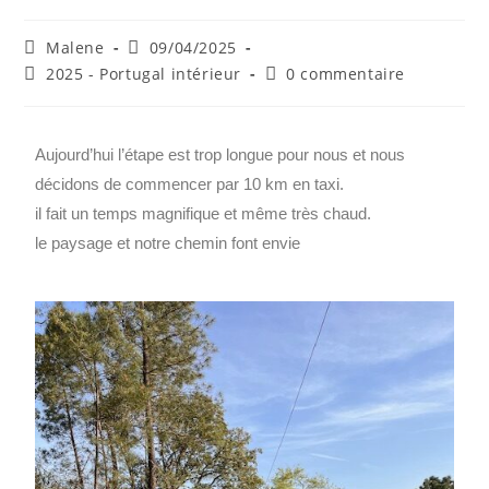
Malene
09/04/2025
2025 - Portugal intérieur
0 commentaire
Aujourd’hui l’étape est trop longue pour nous et nous
décidons de commencer par 10 km en taxi.
il fait un temps magnifique et même très chaud.
le paysage et notre chemin font envie