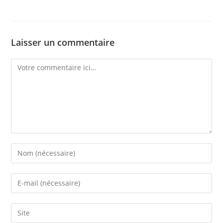
Laisser un commentaire