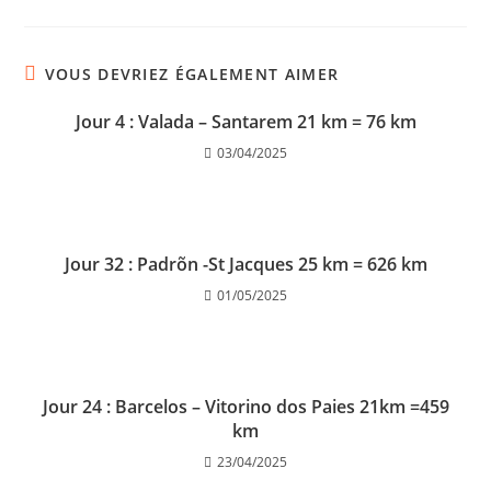
VOUS DEVRIEZ ÉGALEMENT AIMER
Jour 4 : Valada – Santarem 21 km = 76 km
03/04/2025
Jour 32 : Padrõn -St Jacques 25 km = 626 km
01/05/2025
Jour 24 : Barcelos – Vitorino dos Paies 21km =459
km
23/04/2025