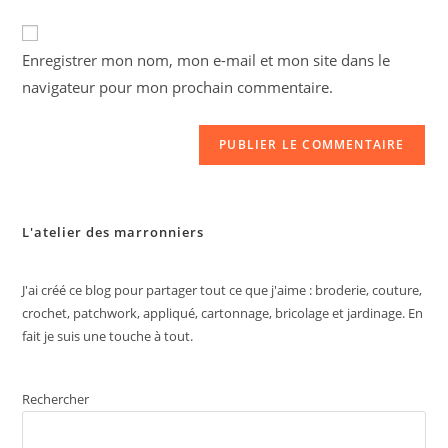
Enregistrer mon nom, mon e-mail et mon site dans le
navigateur pour mon prochain commentaire.
L'atelier des marronniers
J'ai créé ce blog pour partager tout ce que j'aime : broderie, couture,
crochet, patchwork, appliqué, cartonnage, bricolage et jardinage. En
fait je suis une touche à tout.
Rechercher