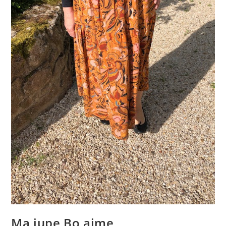
Ma jupe Bo aime