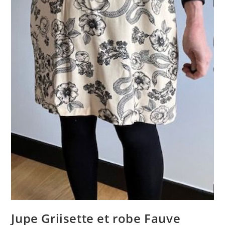
Jupe Griisette et robe Fauve