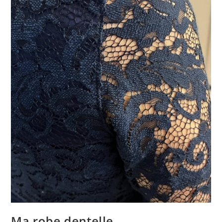
Ma robe dentelle