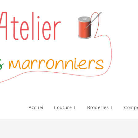
Accueil
Couture
Broderies
Compo