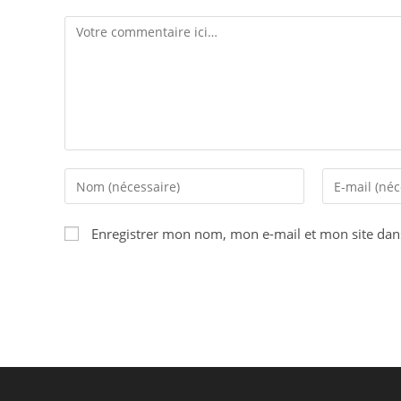
Enregistrer mon nom, mon e-mail et mon site dan