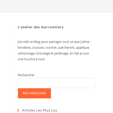
L'atelier des marronniers
J'ai créé ce blog pour partager tout ce que j'aime :
broderie, couture, crochet, patchwork, appliqué,
cartonnage, bricolage et jardinage. En fait je suis
une touche à tout.
Rechercher
RECHERCHER
Articles Les Plus Lus