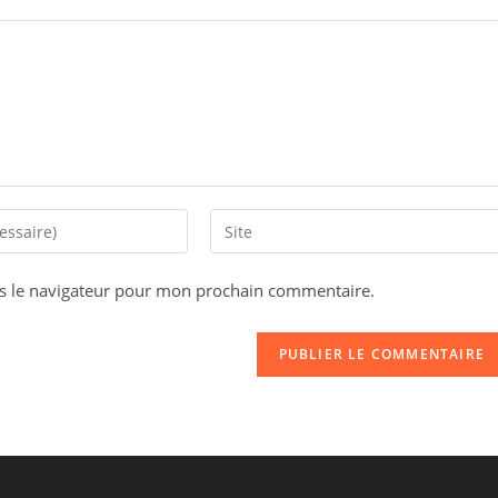
s le navigateur pour mon prochain commentaire.