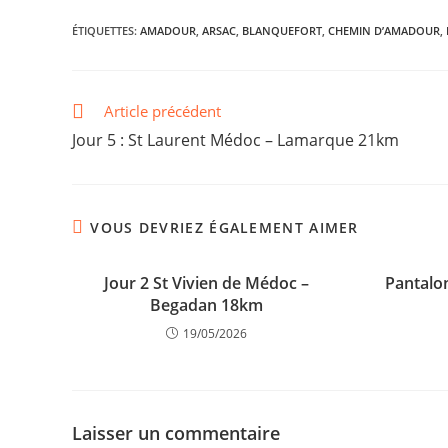
ÉTIQUETTES
:
AMADOUR
,
ARSAC
,
BLANQUEFORT
,
CHEMIN D’AMADOUR
,
Article précédent
Jour 5 : St Laurent Médoc – Lamarque 21km
VOUS DEVRIEZ ÉGALEMENT AIMER
Jour 2 St Vivien de Médoc –
Pantalo
Begadan 18km
19/05/2026
Laisser un commentaire