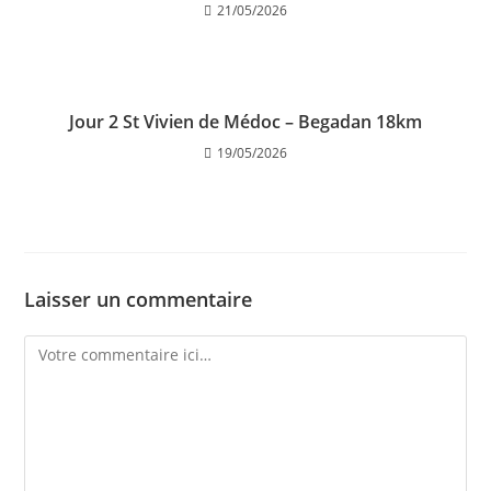
21/05/2026
Jour 2 St Vivien de Médoc – Begadan 18km
19/05/2026
Laisser un commentaire