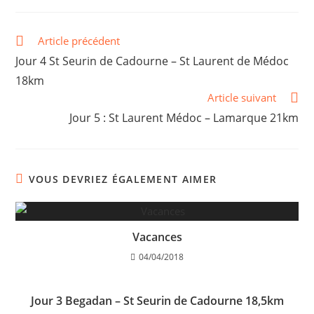
Article précédent
Jour 4 St Seurin de Cadourne – St Laurent de Médoc
18km
Article suivant
Jour 5 : St Laurent Médoc – Lamarque 21km
VOUS DEVRIEZ ÉGALEMENT AIMER
Vacances
04/04/2018
Jour 3 Begadan – St Seurin de Cadourne 18,5km