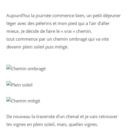
Aujourd’hui la journée commence bien, un petit déjeuner
léger avec des pélerins et mon pied qui a l’air d’aller
mieux. Je décide de faire le « vrai » chemin.
tout commence par un chemin ombragé qui va vite
devenir plein soleil puis mitigé.
De nouveau la traversée d’un chenal et je vais retrouver
les vignes en plein soleil, mais, quelles vignes.