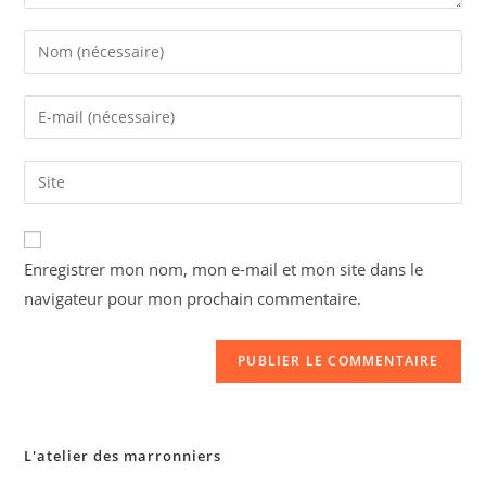
Enregistrer mon nom, mon e-mail et mon site dans le
navigateur pour mon prochain commentaire.
L'atelier des marronniers