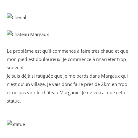
Le problème est qu’il commence à faire très chaud et que
mon pied est douloureux. Je commence à m’arrêter trop
souvent.
Je suis déjà si fatiguée que je me perds dans Margaux qui
n’est qu’un village. Je vais donc faire près de 2km en trop
et ne pas voir le château Margaux ! Je ne verrai que cette
statue.