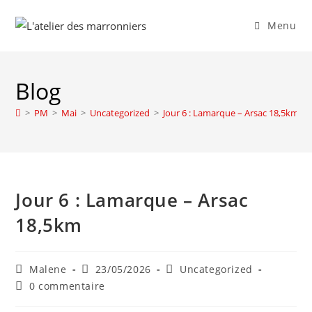
Menu
Blog
>
PM
>
Mai
>
Uncategorized
>
Jour 6 : Lamarque – Arsac 18,5km
Jour 6 : Lamarque – Arsac
18,5km
Malene
23/05/2026
Uncategorized
0 commentaire