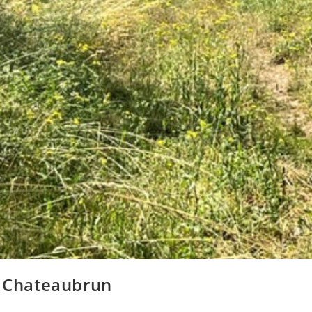
– Chateaubrun