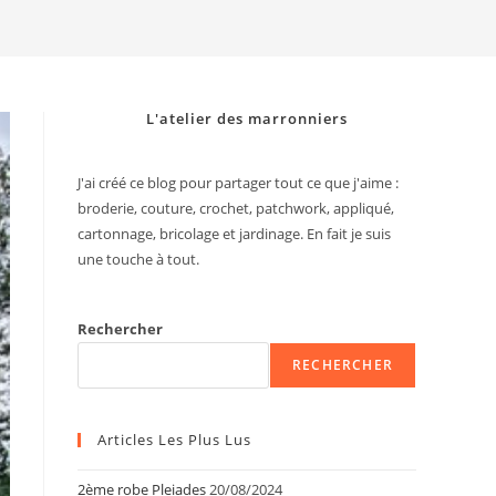
search
L'atelier des marronniers
J'ai créé ce blog pour partager tout ce que j'aime :
broderie, couture, crochet, patchwork, appliqué,
cartonnage, bricolage et jardinage. En fait je suis
une touche à tout.
Rechercher
RECHERCHER
Articles Les Plus Lus
2ème robe Pleiades
20/08/2024