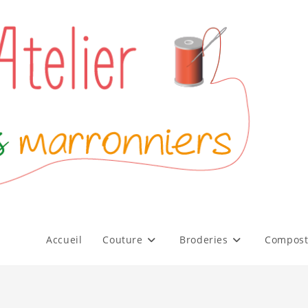
Accueil
Couture
Broderies
Compost