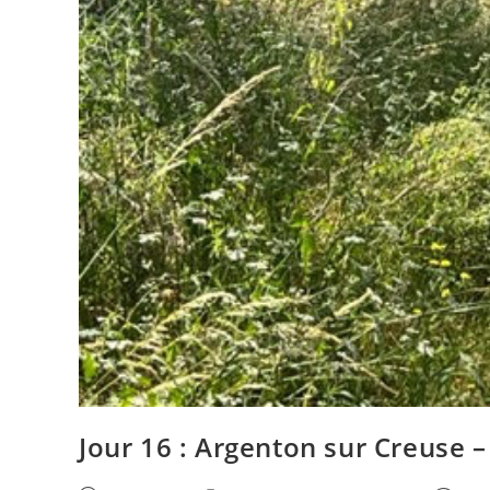
Jour 16 : Argenton sur Creuse 