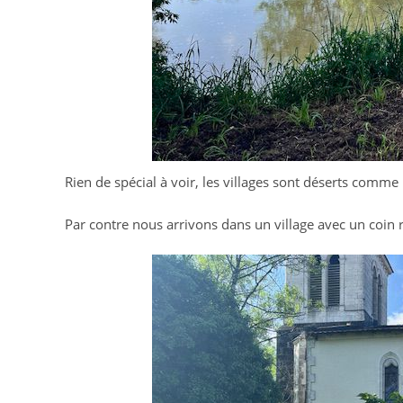
Rien de spécial à voir, les villages sont déserts comme
Par contre nous arrivons dans un village avec un coi