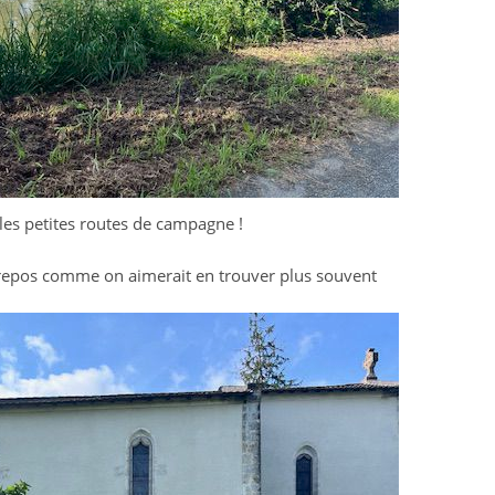
 les petites routes de campagne !
n repos comme on aimerait en trouver plus souvent