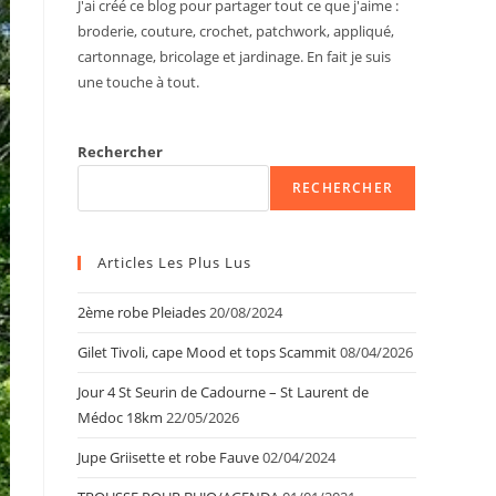
J'ai créé ce blog pour partager tout ce que j'aime :
broderie, couture, crochet, patchwork, appliqué,
cartonnage, bricolage et jardinage. En fait je suis
une touche à tout.
Rechercher
RECHERCHER
Articles Les Plus Lus
2ème robe Pleiades
20/08/2024
Gilet Tivoli, cape Mood et tops Scammit
08/04/2026
Jour 4 St Seurin de Cadourne – St Laurent de
Médoc 18km
22/05/2026
Jupe Griisette et robe Fauve
02/04/2024