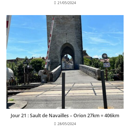
21/05/2024
Jour 21 : Sault de Navailles – Orion 27km = 406km
28/05/2024