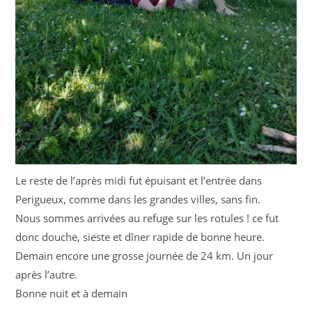
Le reste de l’après midi fut épuisant et l’entrée dans
Perigueux, comme dans les grandes villes, sans fin.
Nous sommes arrivées au refuge sur les rotules ! ce fut
donc douche, sieste et dîner rapide de bonne heure.
Demain encore une grosse journée de 24 km. Un jour
après l’autre.
Bonne nuit et à demain