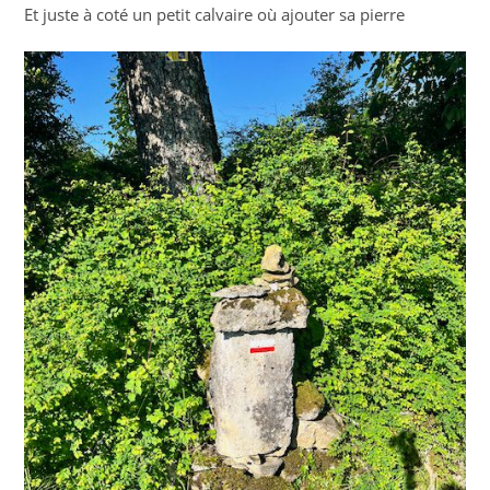
Et juste à coté un petit calvaire où ajouter sa pierre