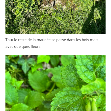
Tout le reste de la matinée se passe dans les bois mais
avec quelques fleurs