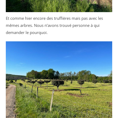
Et comme hier encore des truffières mais pas avec les
mêmes arbres. Nous n’avons trouvé personne à qui
demander le pourquoi.