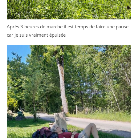
Après 3 heures de marche il est temps de faire une pause
car je suis vraiment épuisée