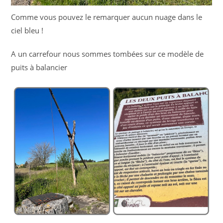
Comme vous pouvez le remarquer aucun nuage dans le
ciel bleu !
A un carrefour nous sommes tombées sur ce modèle de
puits à balancier