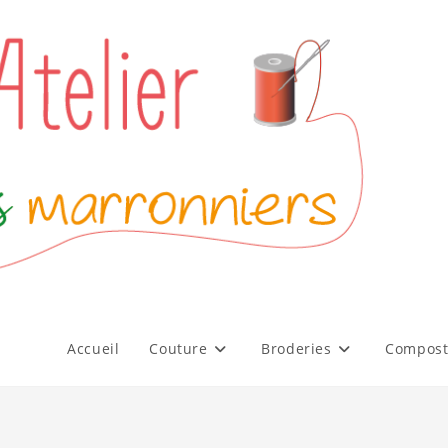
Accueil
Couture
Broderies
Compost