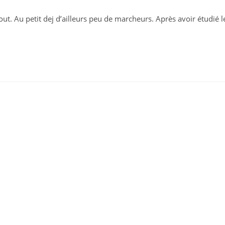
tout. Au petit dej d’ailleurs peu de marcheurs. Après avoir étudié l