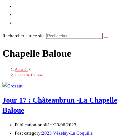
Rechercher sur ce site
Chapelle Baloue
Accueil
>
Chapelle Baloue
Jour 17 : Châteaubrun -La Chapelle
Baloue
Publication publiée :
20/06/2023
Post category:
2023 Vézelay-La Coquille