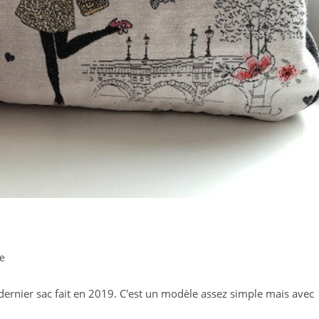
e
dernier sac fait en 2019. C'est un modèle assez simple mais avec