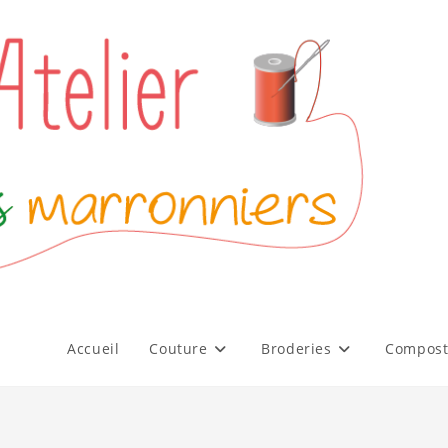
Accueil
Couture
Broderies
Compost