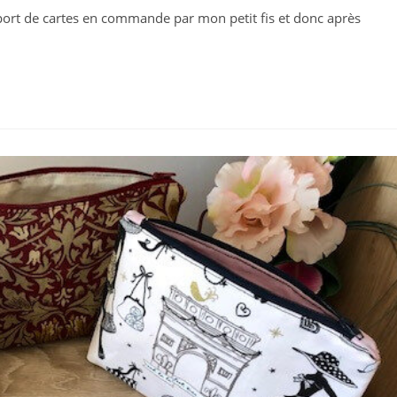
port de cartes en commande par mon petit fis et donc après