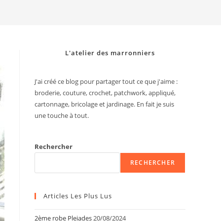
search
L'atelier des marronniers
J'ai créé ce blog pour partager tout ce que j'aime :
broderie, couture, crochet, patchwork, appliqué,
cartonnage, bricolage et jardinage. En fait je suis
une touche à tout.
Rechercher
RECHERCHER
Articles Les Plus Lus
2ème robe Pleiades
20/08/2024