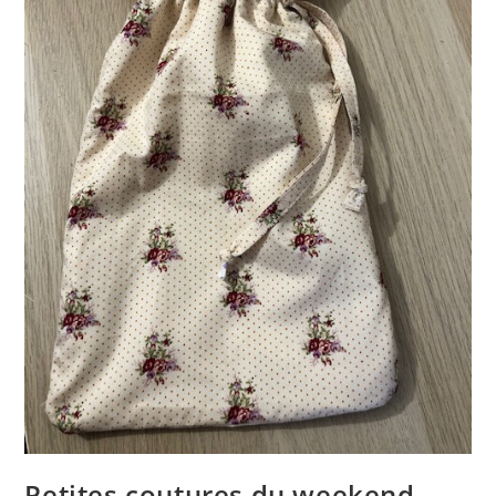
Petites coutures du weekend