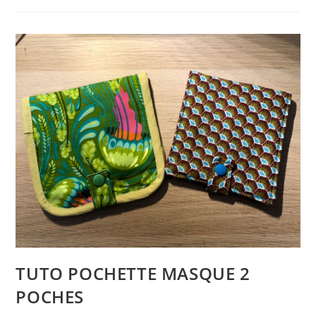
TUTO POCHETTE MASQUE 2
POCHES