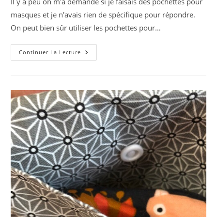
Il y a peu on m'a demandé si je faisais des pochettes pour
publication :
masques et je n'avais rien de spécifique pour répondre.
On peut bien sûr utiliser les pochettes pour…
Petites
Continuer La Lecture
Pochettes