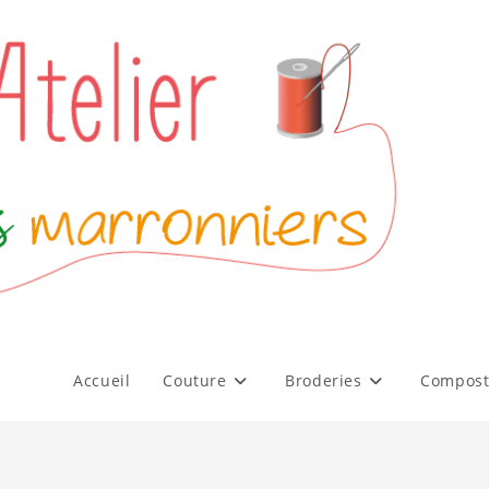
Accueil
Couture
Broderies
Compost