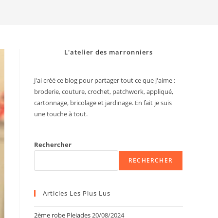
search
L'atelier des marronniers
J'ai créé ce blog pour partager tout ce que j'aime :
broderie, couture, crochet, patchwork, appliqué,
cartonnage, bricolage et jardinage. En fait je suis
une touche à tout.
Rechercher
RECHERCHER
Articles Les Plus Lus
2ème robe Pleiades
20/08/2024