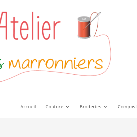
Accueil
Couture
Broderies
Compost