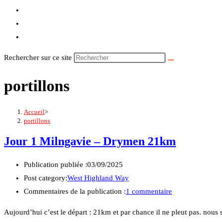
Rechercher sur ce site
portillons
Accueil
>
portillons
Jour 1 Milngavie – Drymen 21km
Publication publiée :
03/09/2025
Post category:
West Highland Way
Commentaires de la publication :
1 commentaire
Aujourd’hui c’est le départ : 21km et par chance il ne pleut pas. nou