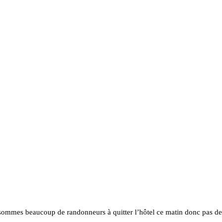
s sommes beaucoup de randonneurs à quitter l’hôtel ce matin donc pas d