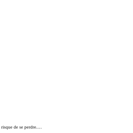
e risque de se perdre.…