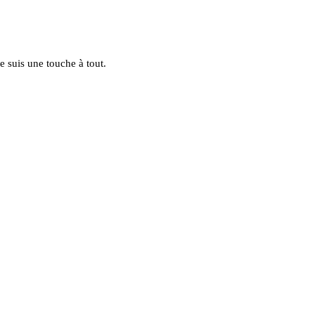
e suis une touche à tout.