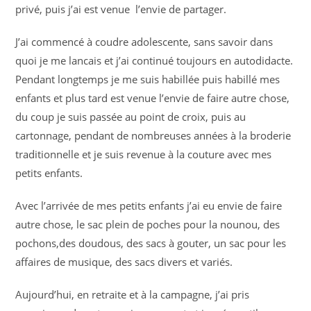
privé, puis j’ai est venue l’envie de partager.
J’ai commencé à coudre adolescente, sans savoir dans
quoi je me lancais et j’ai continué toujours en autodidacte.
Pendant longtemps je me suis habillée puis habillé mes
enfants et plus tard est venue l’envie de faire autre chose,
du coup je suis passée au point de croix, puis au
cartonnage, pendant de nombreuses années à la broderie
traditionnelle et je suis revenue à la couture avec mes
petits enfants.
Avec l’arrivée de mes petits enfants j’ai eu envie de faire
autre chose, le sac plein de poches pour la nounou, des
pochons,des doudous, des sacs à gouter, un sac pour les
affaires de musique, des sacs divers et variés.
Aujourd’hui, en retraite et à la campagne, j’ai pris