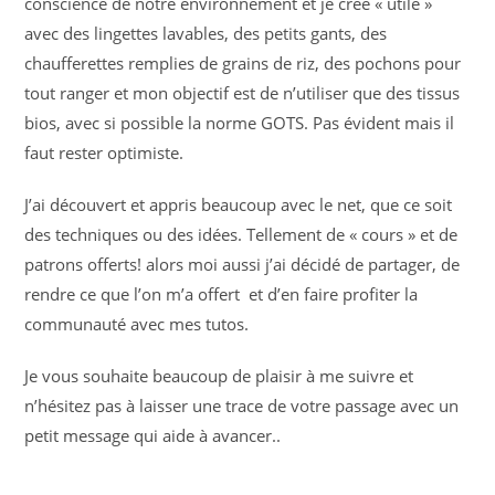
conscience de notre environnement et je crée « utile »
avec des lingettes lavables, des petits gants, des
chaufferettes remplies de grains de riz, des pochons pour
tout ranger et mon objectif est de n’utiliser que des tissus
bios, avec si possible la norme GOTS. Pas évident mais il
faut rester optimiste.
J’ai découvert et appris beaucoup avec le net, que ce soit
des techniques ou des idées. Tellement de « cours » et de
patrons offerts! alors moi aussi j’ai décidé de partager, de
rendre ce que l’on m’a offert et d’en faire profiter la
communauté avec mes tutos.
Je vous souhaite beaucoup de plaisir à me suivre et
n’hésitez pas à laisser une trace de votre passage avec un
petit message qui aide à avancer..