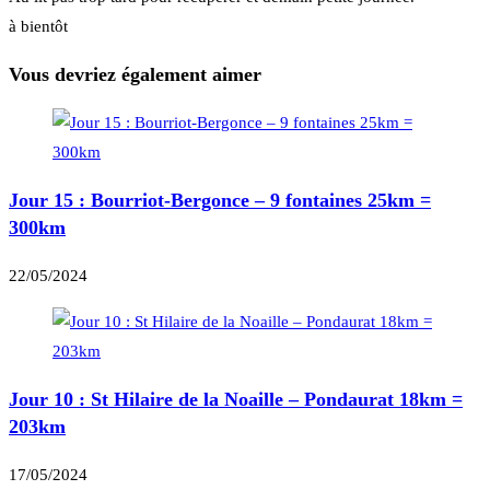
à bientôt
Vous devriez également aimer
Jour 15 : Bourriot-Bergonce – 9 fontaines 25km =
300km
22/05/2024
Jour 10 : St Hilaire de la Noaille – Pondaurat 18km =
203km
17/05/2024