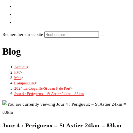
Rechercher sur ce site
Blog
Accueil
>
PM
>
Mai
>
Compostelle
>
2024 La Coquille-St Jean P de Port
>
Jour 4 : Perigueux – St Astier 24km = 83km
Jour 4 : Perigueux – St Astier 24km = 83km