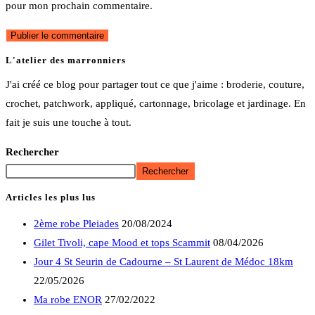
pour mon prochain commentaire.
L'atelier des marronniers
J'ai créé ce blog pour partager tout ce que j'aime : broderie, couture,
crochet, patchwork, appliqué, cartonnage, bricolage et jardinage. En
fait je suis une touche à tout.
Rechercher
Rechercher
Articles les plus lus
2ème robe Pleiades
20/08/2024
Gilet Tivoli, cape Mood et tops Scammit
08/04/2026
Jour 4 St Seurin de Cadourne – St Laurent de Médoc 18km
22/05/2026
Ma robe ENOR
27/02/2022