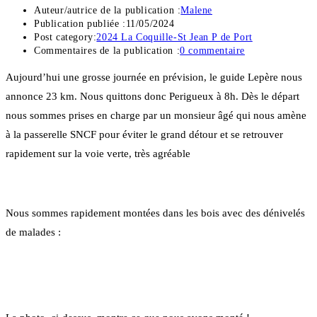
Auteur/autrice de la publication :
Malene
Publication publiée :
11/05/2024
Post category:
2024 La Coquille-St Jean P de Port
Commentaires de la publication :
0 commentaire
Aujourd’hui une grosse journée en prévision, le guide Lepère nous
annonce 23 km. Nous quittons donc Perigueux à 8h. Dès le départ
nous sommes prises en charge par un monsieur âgé qui nous amène
à la passerelle SNCF pour éviter le grand détour et se retrouver
rapidement sur la voie verte, très agréable
Nous sommes rapidement montées dans les bois avec des dénivelés
de malades :