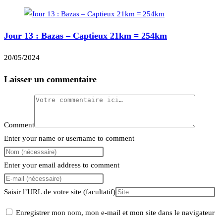
Jour 13 : Bazas – Captieux 21km = 254km
20/05/2024
Laisser un commentaire
Comment
Enter your name or username to comment
Enter your email address to comment
Saisir l’URL de votre site (facultatif)
Enregistrer mon nom, mon e-mail et mon site dans le navigateur