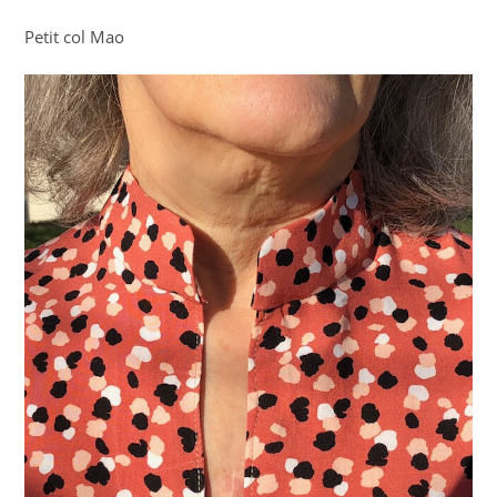
Petit col Mao