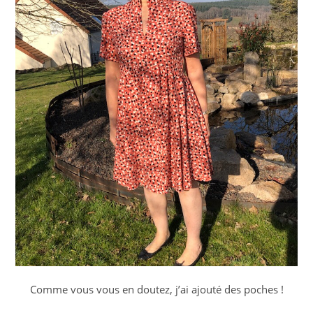
Comme vous vous en doutez, j’ai ajouté des poches !