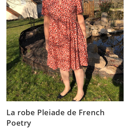
La robe Pleiade de French
Poetry