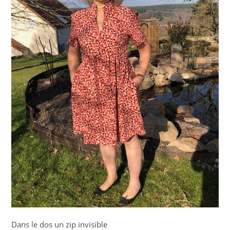
Dans le dos un zip invisible