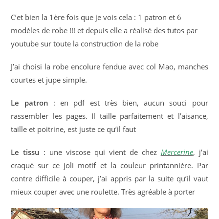
C’et bien la 1ère fois que je vois cela : 1 patron et 6
modèles de robe !!! et depuis elle a réalisé des tutos par
youtube sur toute la construction de la robe
J’ai choisi la robe encolure fendue avec col Mao, manches
courtes et jupe simple.
Le patron
: en pdf est très bien, aucun souci pour
rassembler les pages. Il taille parfaitement et l’aisance,
taille et poitrine, est juste ce qu’il faut
Le tissu
: une viscose qui vient de chez
Mercerine
, j’ai
craqué sur ce joli motif et la couleur printannière. Par
contre difficile à couper, j’ai appris par la suite qu’il vaut
mieux couper avec une roulette. Très agréable à porter