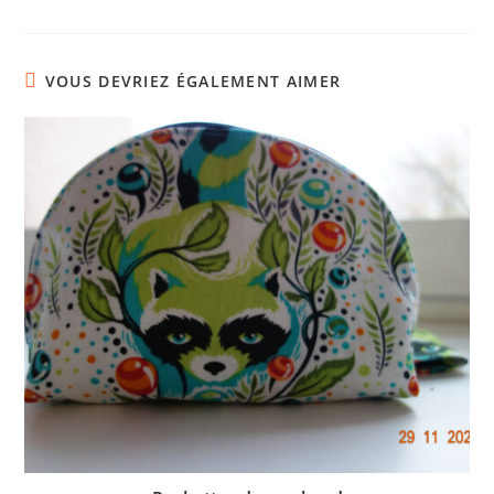
VOUS DEVRIEZ ÉGALEMENT AIMER