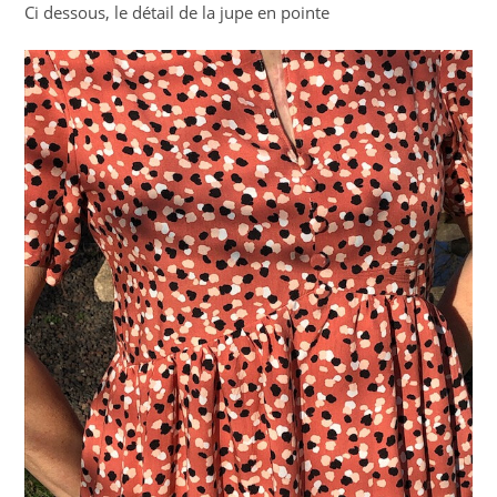
Ci dessous, le détail de la jupe en pointe