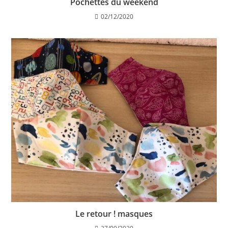
Pochettes du weekend
02/12/2020
Le retour ! masques