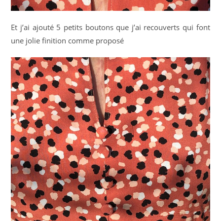
Et j’ai ajouté 5 petits boutons que j’ai recouverts qui font
une jolie finition comme proposé