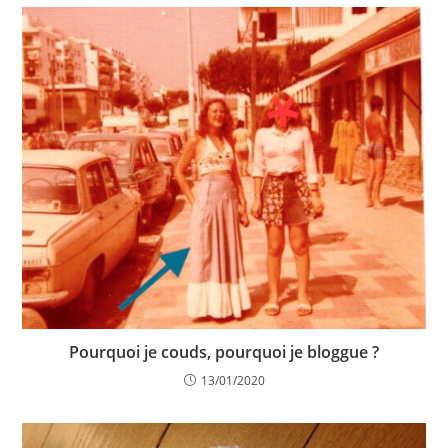
Pourquoi je couds, pourquoi je bloggue ?
13/01/2020