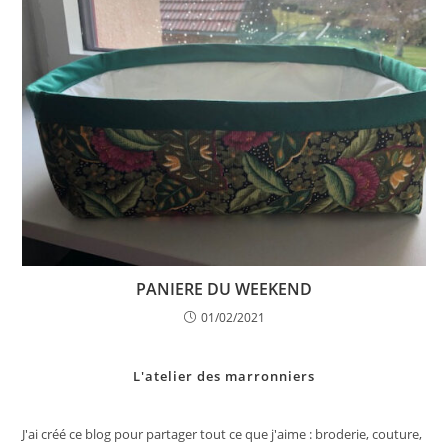
PANIERE DU WEEKEND
01/02/2021
L'atelier des marronniers
J'ai créé ce blog pour partager tout ce que j'aime : broderie, couture,