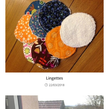
Lingettes
22/03/2018