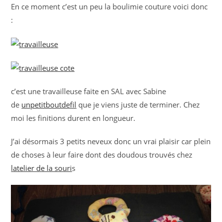
En ce moment c’est un peu la boulimie couture voici donc
:
c’est une travailleuse faite en SAL avec Sabine
de
unpetitboutdefil
que je viens juste de terminer. Chez
moi les finitions durent en longueur.
J’ai désormais 3 petits neveux donc un vrai plaisir car plein
de choses à leur faire dont des doudous trouvés chez
latelier de la souri
s