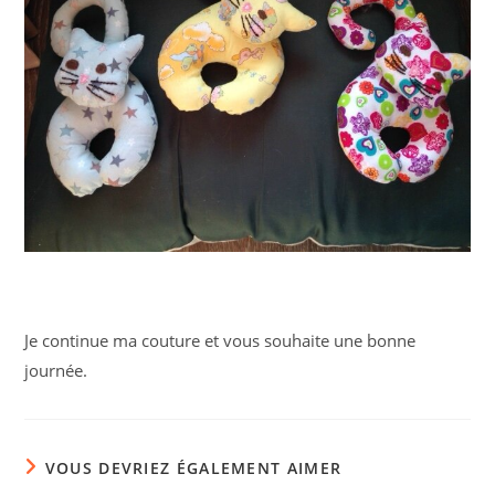
Je continue ma couture et vous souhaite une bonne
journée.
VOUS DEVRIEZ ÉGALEMENT AIMER