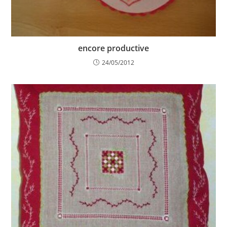
encore productive
24/05/2012