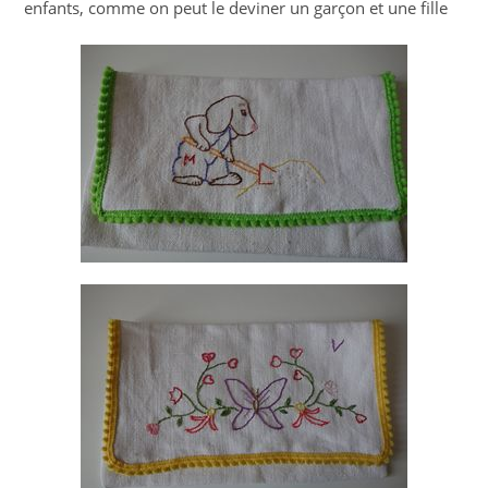
enfants, comme on peut le deviner un garçon et une fille