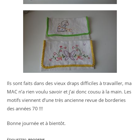
Ils sont faits dans des vieux draps difficiles à travailler, ma
MAC n’a rien voulu savoir et j’ai donc cousu à la main. Les
motifs viennent d’une très ancienne revue de borderies
des années 70 !!!
Bonne journée et à bientôt.
ÉTIQUETTES
:
BRODERIE