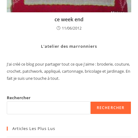
ce week end
11/06/2012
L'atelier des marronniers
J'ai créé ce blog pour partager tout ce que j'aime : broderie, couture,
crochet, patchwork, appliqué, cartonnage, bricolage et jardinage. En
fait je suis une touche à tout.
Rechercher
RECHERCHER
Articles Les Plus Lus