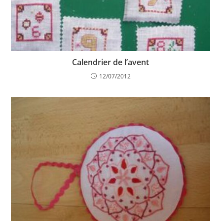
Calendrier de l’avent
12/07/2012