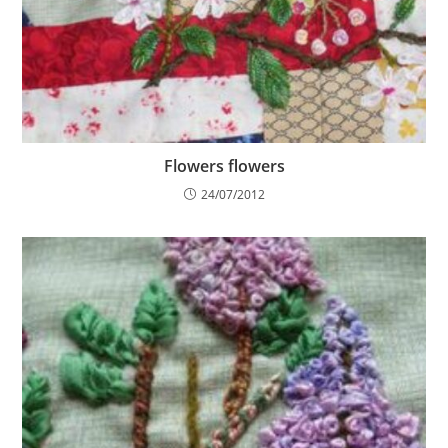
Flowers flowers
24/07/2012