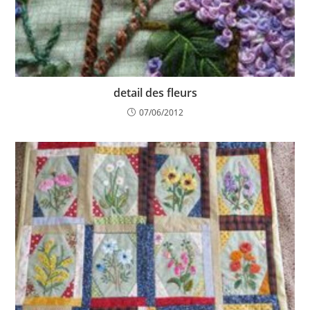
detail des fleurs
07/06/2012