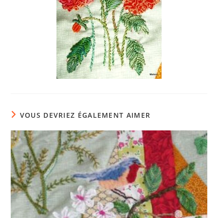
VOUS DEVRIEZ ÉGALEMENT AIMER